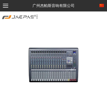
广州杰帕斯音响有限公司