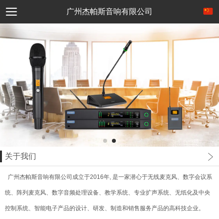
广州杰帕斯音响有限公司
关于我们
广州杰帕斯音响有限公司成立于2016年, 是一家潜心于无线麦克风、数字会议系
统、阵列麦克风、数字音频处理设备、教学系统、专业扩声系统、无纸化及中央
控制系统、智能电子产品的设计、研发、制造和销售服务产品的高科技企业。