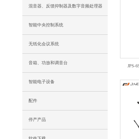
混音器、反馈抑制器及数字音频处理器
智能中央控制系统
无纸化会议系统
音箱、功放和调音台
JPS
智能电子设备
配件
停产产品
软件下载