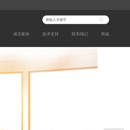
成功案例
技术支持
联系我们
商城