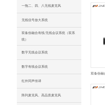
一拖二、四、八无线麦克风
无线信号放大系统
双备份融合有线/无线会议系统（双系
统）
数字无线会议系统
数字有线会议系统
红外同声传译
阵列麦克风、高品质麦克风