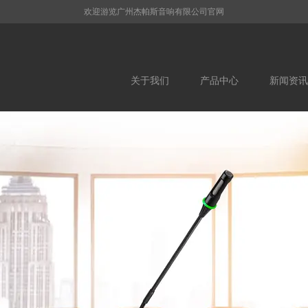
欢迎游览广州杰帕斯音响有限公司官网
关于我们
产品中心
新闻资讯