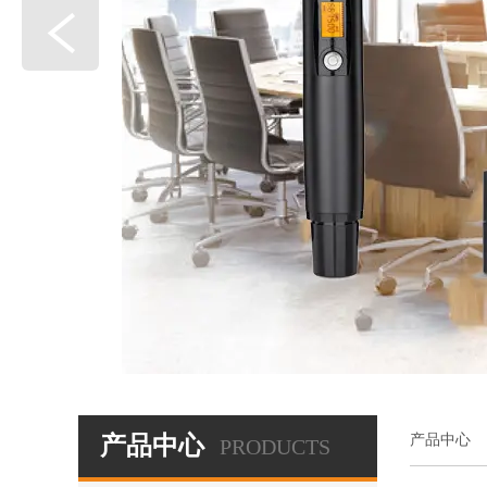
产品中心
产品中心
PRODUCTS