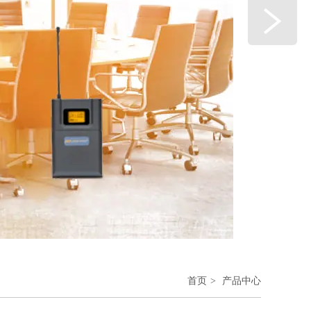
首页
>
产品中心