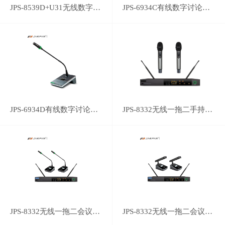
JPS-8539D+U31无线数字讨论会议代表单元
JPS-6934C有线数字讨论会议主席单元
JPS-6934D有线数字讨论会议代表单元
JPS-8332无线一拖二手持麦克风
JPS-8332无线一拖二会议麦克风
JPS-8332无线一拖二会议麦克风