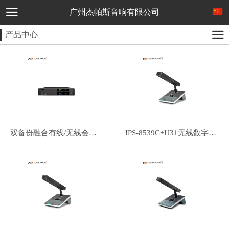
广州杰帕斯音响有限公司
产品中心
双备份融合有线/无线会议系统（双系统）会议主机 JPS-8539
JPS-8539C+U31无线数字讨论会议主席单元