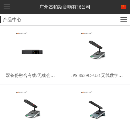
广州杰帕斯音响有限公司
产品中心
双备份融合有线/无线会议系统（双系统）会议主机 JPS-8539
JPS-8539C+U31无线数字讨论会议主席单元