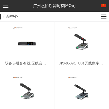
广州杰帕斯音响有限公司
产品中心
双备份融合有线/无线会议系统（双系统）会议主机 JPS-8539
JPS-8539C+U31无线数字讨论会议主席单元