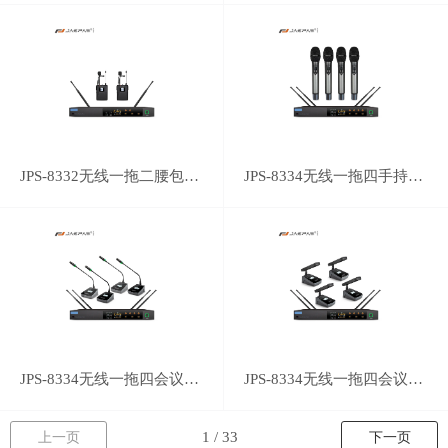
JPS-8332无线一拖二腰包麦克风
JPS-8334无线一拖四手持麦克风
JPS-8334无线一拖四会议麦克风
JPS-8334无线一拖四会议麦克风
上一页
下一页