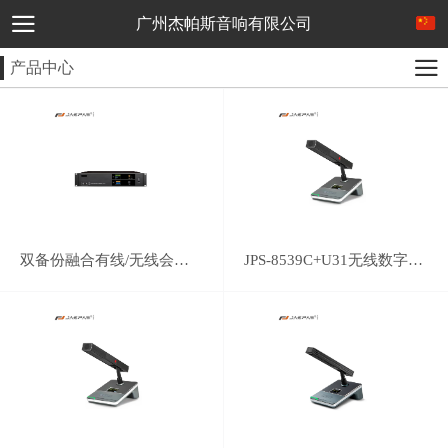
广州杰帕斯音响有限公司
产品中心
双备份融合有线/无线会议系统（双系统）会议主机 JPS-8539
JPS-8539C+U31无线数字讨论会议主席单元