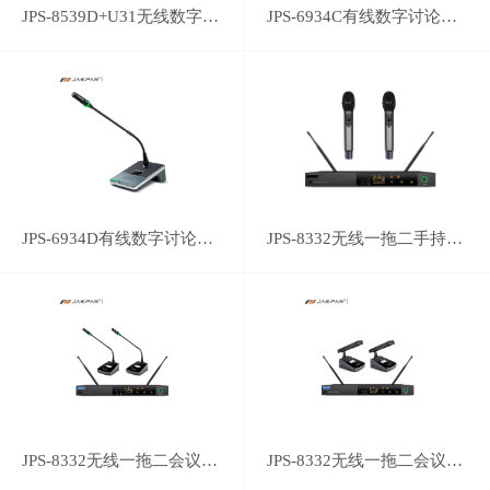
JPS-8539D+U31无线数字讨论会议代表单元
JPS-6934C有线数字讨论会议主席单元
JPS-6934D有线数字讨论会议代表单元
JPS-8332无线一拖二手持麦克风
JPS-8332无线一拖二会议麦克风
JPS-8332无线一拖二会议麦克风