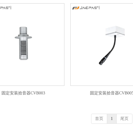
固定安装拾音器CVB003
固定安装拾音器CVB00
首页
1
尾页