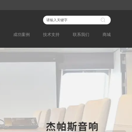
成功案例
技术支持
联系我们
商城