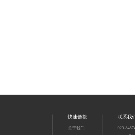
快速链接
联系我
020-8487
关于我们