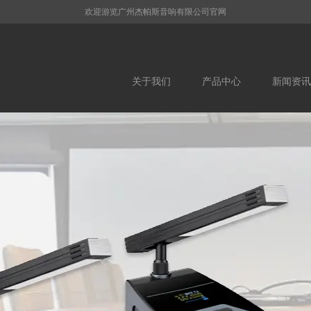
欢迎游览广州杰帕斯音响有限公司官网
关于我们
产品中心
新闻资讯