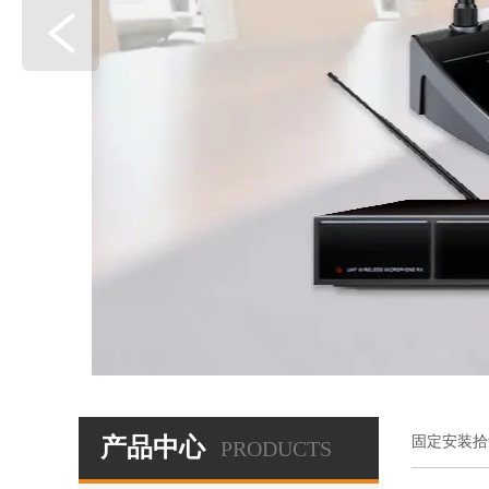
产品中心
固定安装拾
PRODUCTS