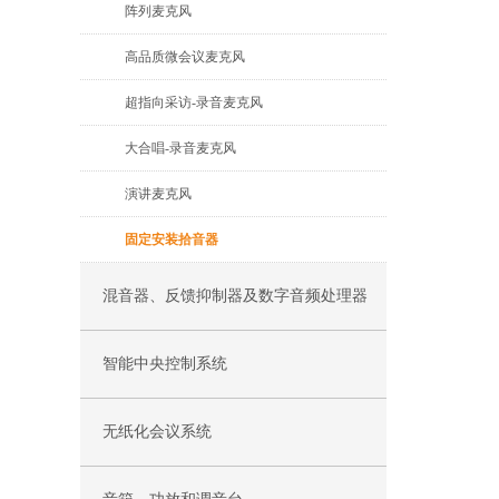
阵列麦克风
高品质微会议麦克风
超指向采访-录音麦克风
大合唱-录音麦克风
演讲麦克风
固定安装拾音器
混音器、反馈抑制器及数字音频处理器
智能中央控制系统
无纸化会议系统