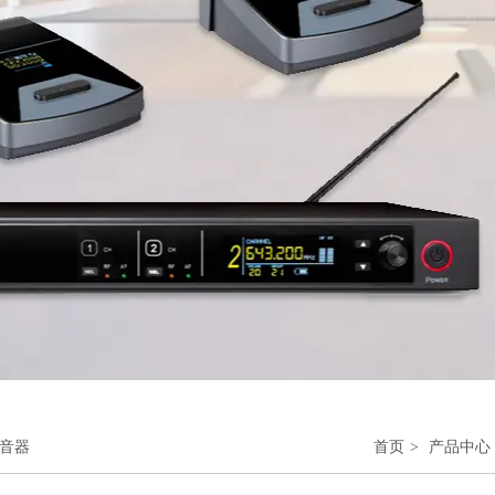
音器
首页
>
产品中心