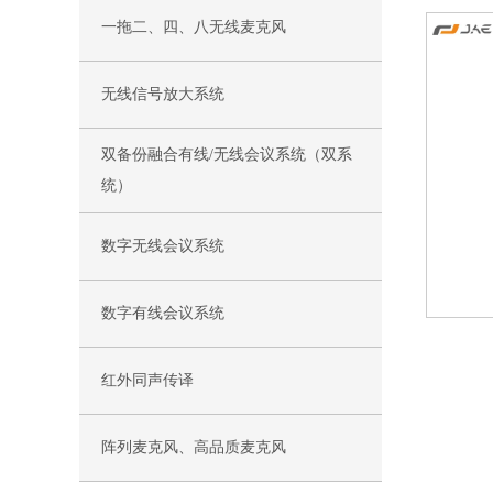
一拖二、四、八无线麦克风
无线信号放大系统
双备份融合有线/无线会议系统（双系
统）
数字无线会议系统
数字有线会议系统
红外同声传译
阵列麦克风、高品质麦克风